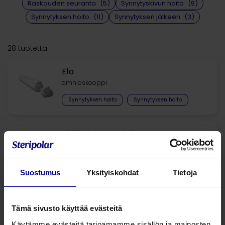
Raskauden seuranta
(5)
Synnytyskivun hoito
(9)
Synnytyksen hoito
(11)
Synnytyksen jälkeen
(3)
28 tuotetta
Ela
amnioskooppi
Synnytyksen hoito
Synnytyksen hoito
Sikiön mikroverinäytteenottosetti
Synnytyksen hoito
Synnytyksen hoito
Suostumus
Yksityiskohdat
Tietoja
Epiduraalisetit
Tämä sivusto käyttää evästeitä
Epiduraali- ja spinaalituotteet​
Käytämme evästeitä tarjoamamme sisällön ja mainosten