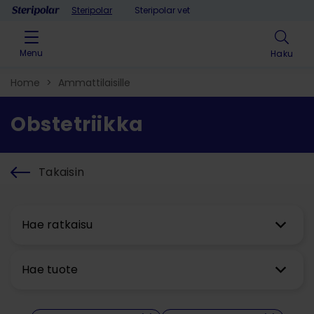
Skip to content
Steripolar
Steripolar vet
Menu
Haku
Home
>
Ammattilaisille
Obstetriikka​
Takaisin
Hae ratkaisu
Hae tuote