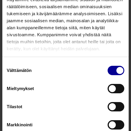
Epiduraali- ja spinaalianestesiatuotteet
räätälöimiseen, sosiaalisen median ominaisuuksien
tukemiseen ja kävijämäärämme analysoimiseen. Lisäksi
jaamme sosiaalisen median, mainosalan ja analytiikka-
Spinaali-epiduraali
yhdistelmäpakkaukset (CSE)
alan kumppaneillemme tietoja siitä, miten käytät
sivustoamme. Kumppanimme voivat yhdistää näitä
Epiduraali- ja spinaalituotteet​
tietoja muihin tietoihin, joita olet antanut heille tai joita on
Epiduraali- ja spinaalianestesiatuotteet
kerätty, kun olet käyttänyt heidän palvelujaan.
Suostumuksen
Tuohy- eli epiduraalineulat
Välttämätön
valinta
Epiduraali- ja spinaalituotteet​
Epiduraali- ja spinaalianestesiatuotteet
Mieltymykset
LOR – Loss Of Resistance -ruisku
Tilastot
Epiduraali- ja spinaalituotteet​
Epiduraali- ja spinaalianestesiatuotteet
Markkinointi