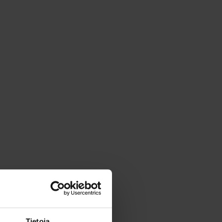
Tietoja