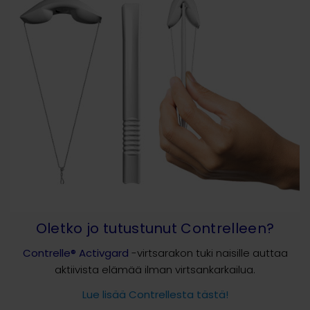
Oletko jo tutustunut Contrelleen?
Contrelle® Activgard
-virtsarakon tuki naisille auttaa
aktiivista elämää ilman virtsankarkailua.
Lue lisää Contrellesta tästä!