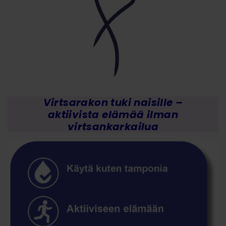
Virtsarakon tuki naisille –
aktiivista elämää ilman
virtsankarkailua