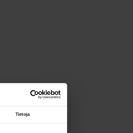
Tietoja