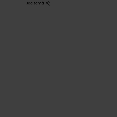
Jaa tämä