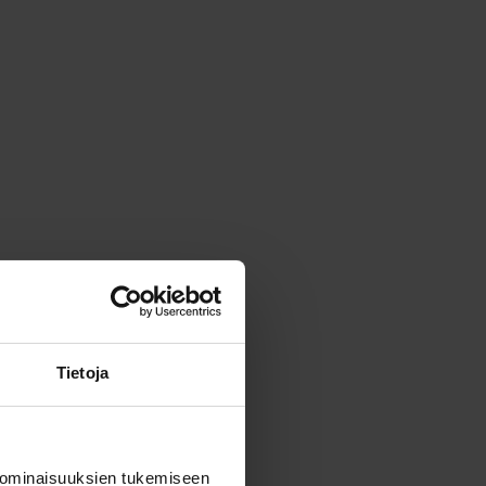
Tietoja
 ominaisuuksien tukemiseen