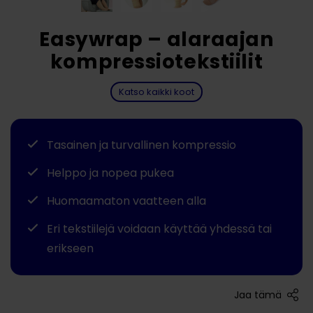
Easywrap – alaraajan
kompressiotekstiilit
Katso kaikki koot
Tasainen ja turvallinen kompressio
Helppo ja nopea pukea
Huomaamaton vaatteen alla
Eri tekstiilejä voidaan käyttää yhdessä tai
erikseen
Jaa tämä