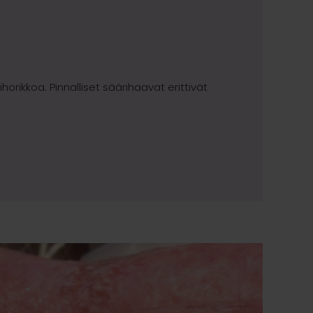
 ihorikkoa. Pinnalliset säärihaavat erittivät