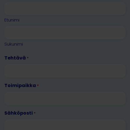
Etunimi
Sukunimi
Tehtävä
*
Toimipaikka
*
Sähköposti
*