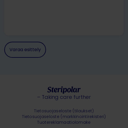
– Taking care further
Tietosuojaseloste (tilaukset)
Tietosuojaseloste (markkinointirekisteri)
Tuotereklamaatiolomake