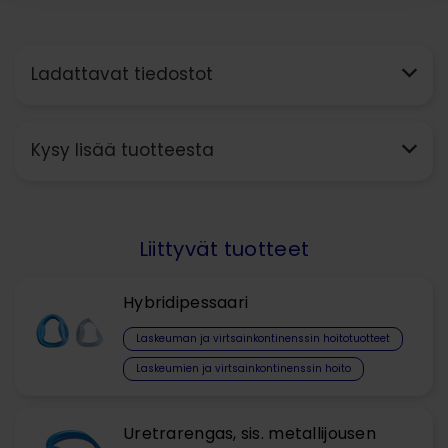
Ladattavat tiedostot
Kysy lisää tuotteesta
Liittyvät tuotteet
Hybridipessaari
Laskeuman ja virtsainkontinenssin hoitotuotteet​
Laskeumien ja virtsainkontinenssin hoito
Uretrarengas, sis. metallijousen