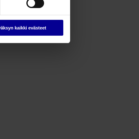
äksyn kaikki evästeet