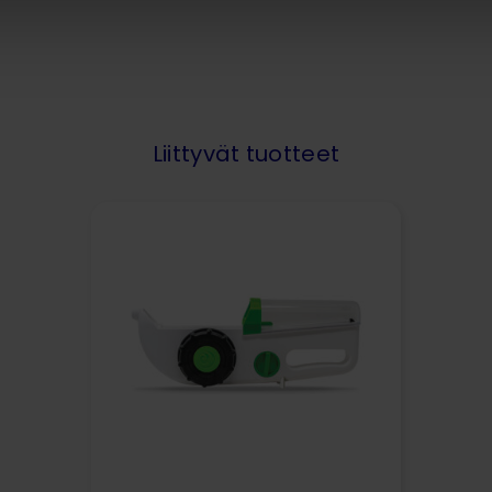
Liittyvät tuotteet