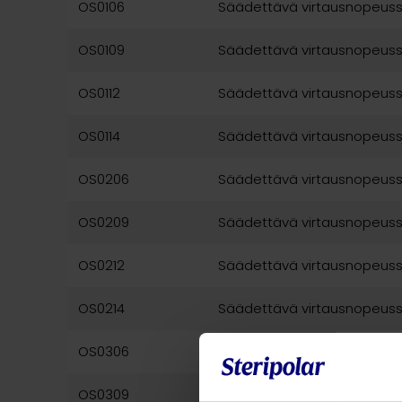
OS0106
Säädettävä virtausnopeusse
OS0109
Säädettävä virtausnopeusse
OS0112
Säädettävä virtausnopeusse
OS0114
Säädettävä virtausnopeusse
OS0206
Säädettävä virtausnopeuss
OS0209
Säädettävä virtausnopeuss
OS0212
Säädettävä virtausnopeuss
OS0214
Säädettävä virtausnopeuss
OS0306
Säädettävä virtausnopeuss
OS0309
Säädettävä virtausnopeuss