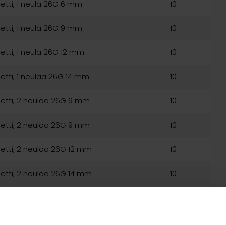
tti, 1 neula 26G 6 mm
10
tti, 1 neula 26G 9 mm
10
tti, 1 neula 26G 12 mm
10
tti, 1 neulaa 26G 14 mm
10
etti, 2 neulaa 26G 6 mm
10
etti, 2 neulaa 26G 9 mm
10
etti, 2 neulaa 26G 12 mm
10
etti, 2 neulaa 26G 14 mm
10
etti, 3 neulaa 26G 6 mm
10
etti, 3 neulaa 26G 9 mm
10