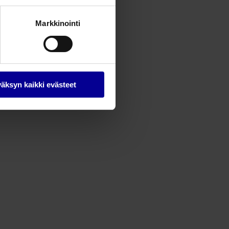
Markkinointi
äksyn kaikki evästeet