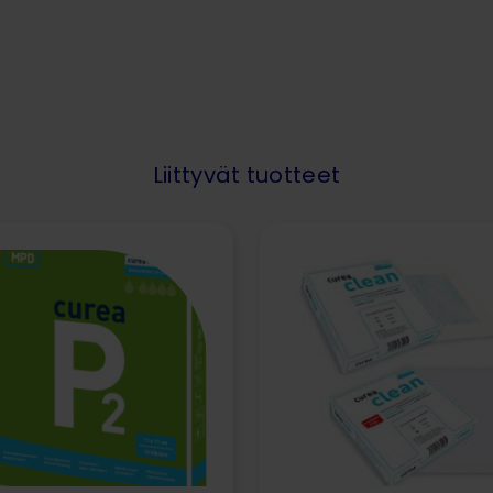
Liittyvät tuotteet