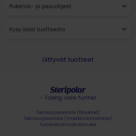
Pukemis- ja pesuohjeet
Kysy lisää tuotteesta
Liittyvät tuotteet
– Taking care further
Tietosuojaseloste (tilaukset)
Tietosuojaseloste (markkinointirekisteri)
Tuotereklamaatiolomake