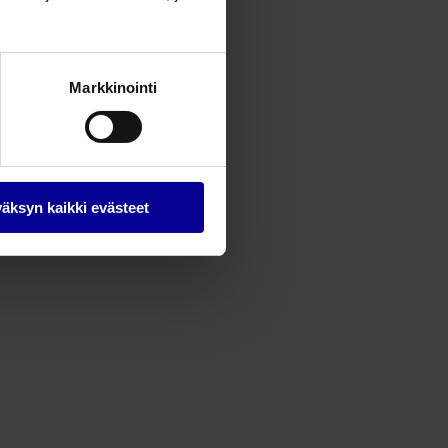
Markkinointi
äksyn kaikki evästeet