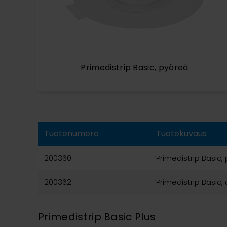
Primedistrip Basic, pyöreä
Tuotenumero
Tuotekuvaus
200360
Primedistrip Basic,
200362
Primedistrip Basic, 
Primedistrip Basic Plus