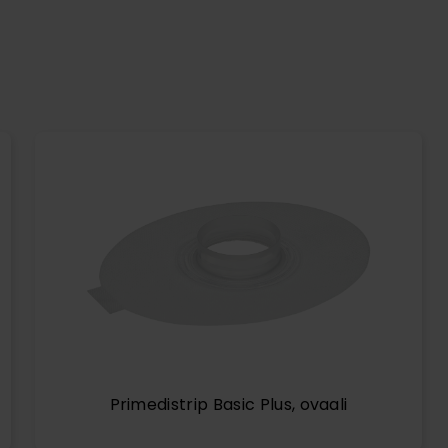
Primedistrip Basic Plus, ovaali