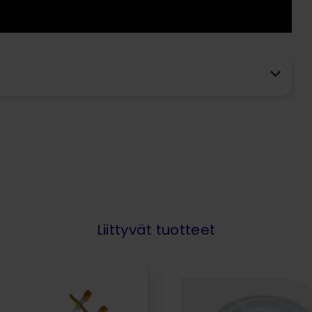
Liittyvät tuotteet