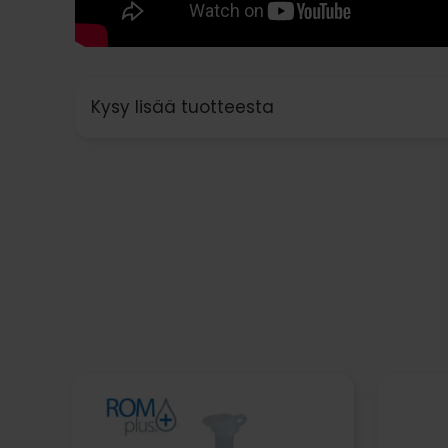
Kysy lisää tuotteesta