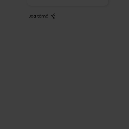
Jaa tämä