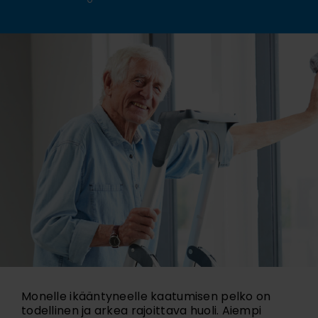
Monelle ikääntyneelle kaatumisen pelko on
todellinen ja arkea rajoittava huoli. Aiempi